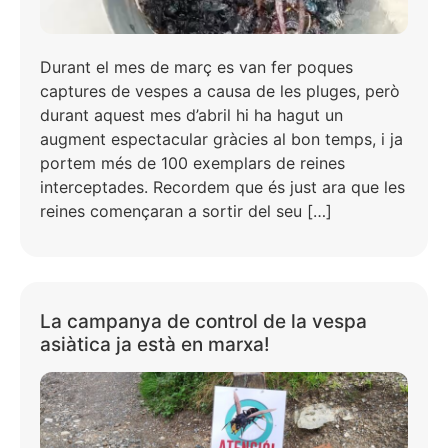
Durant el mes de març es van fer poques
captures de vespes a causa de les pluges, però
durant aquest mes d’abril hi ha hagut un
augment espectacular gràcies al bon temps, i ja
portem més de 100 exemplars de reines
interceptades. Recordem que és just ara que les
reines començaran a sortir del seu […]
La campanya de control de la vespa
asiàtica ja està en marxa!