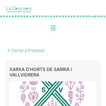
← Tornar a Projectes
XARXA D’HORTS DE SARRIÀ I
VALLVIDRERA