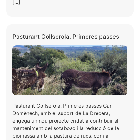
[…]
Pasturant Collserola. Primeres passes
Pasturant Collserola. Primeres passes Can
Domènech, amb el suport de La Drecera,
engega un nou projecte cridat a contribuir al
manteniment del sotabosc i la reducció de la
biomassa amb la pastura de rucs, com a