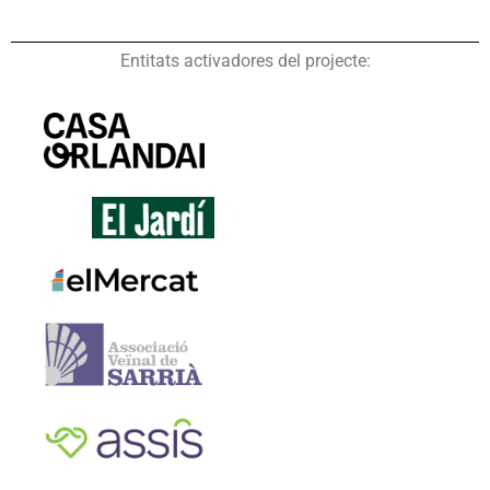
Entitats activadores del projecte: