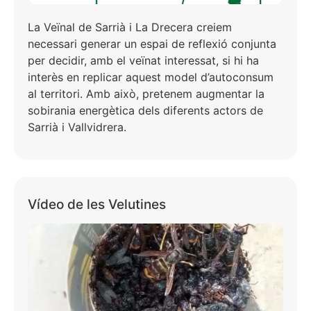
La Veïnal de Sarrià i La Drecera creiem
necessari generar un espai de reflexió conjunta
per decidir, amb el veïnat interessat, si hi ha
interès en replicar aquest model d’autoconsum
al territori. Amb això, pretenem augmentar la
sobirania energètica dels diferents actors de
Sarrià i Vallvidrera.
Vídeo de les Velutines