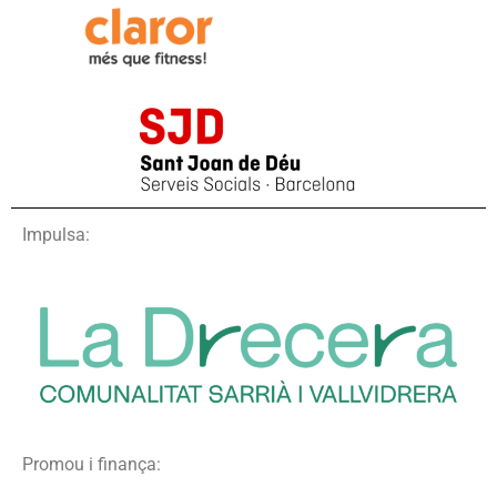
Impulsa:
Promou i finança: