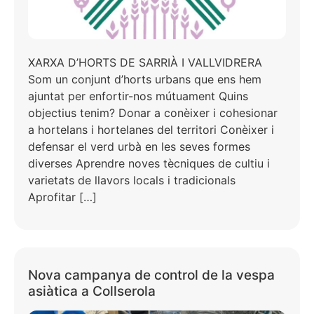
XARXA D’HORTS DE SARRIÀ I VALLVIDRERA
Som un conjunt d’horts urbans que ens hem
ajuntat per enfortir-nos mútuament Quins
objectius tenim? Donar a conèixer i cohesionar
a hortelans i hortelanes del territori Conèixer i
defensar el verd urbà en les seves formes
diverses Aprendre noves tècniques de cultiu i
varietats de llavors locals i tradicionals
Aprofitar […]
Nova campanya de control de la vespa
asiàtica a Collserola