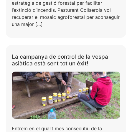
estratègia de gestió forestal per facilitar
l’extinció d’incendis. Pasturant Collserola vol
recuperar el mosaic agroforestal per aconseguir
una major […]
La campanya de control de la vespa
asiàtica està sent tot un èxit!
Entrem en el quart mes consecutiu de la