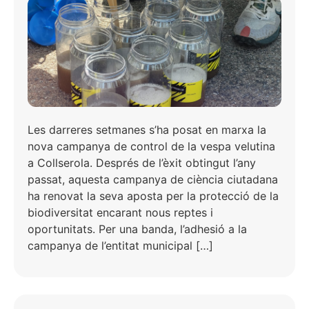
Les darreres setmanes s’ha posat en marxa la
nova campanya de control de la vespa velutina
a Collserola. Després de l’èxit obtingut l’any
passat, aquesta campanya de ciència ciutadana
ha renovat la seva aposta per la protecció de la
biodiversitat encarant nous reptes i
oportunitats. Per una banda, l’adhesió a la
campanya de l’entitat municipal […]