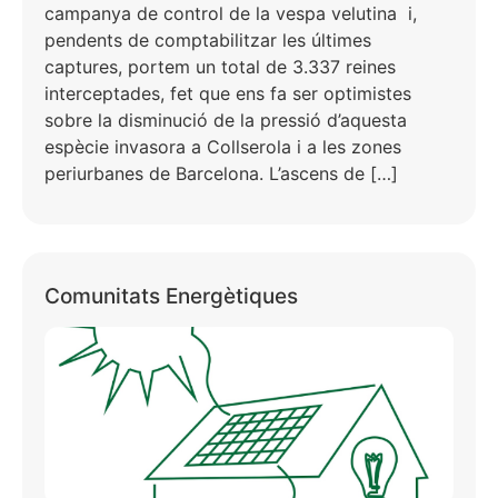
campanya de control de la vespa velutina i,
pendents de comptabilitzar les últimes
captures, portem un total de 3.337 reines
interceptades, fet que ens fa ser optimistes
sobre la disminució de la pressió d’aquesta
espècie invasora a Collserola i a les zones
periurbanes de Barcelona. L’ascens de […]
Comunitats Energètiques