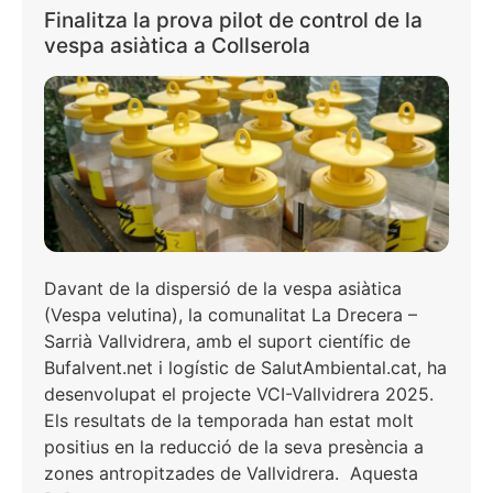
Finalitza la prova pilot de control de la
vespa asiàtica a Collserola
Davant de la dispersió de la vespa asiàtica
(Vespa velutina), la comunalitat La Drecera –
Sarrià Vallvidrera, amb el suport científic de
Bufalvent.net i logístic de SalutAmbiental.cat, ha
desenvolupat el projecte VCI-Vallvidrera 2025.
Els resultats de la temporada han estat molt
positius en la reducció de la seva presència a
zones antropitzades de Vallvidrera. Aquesta