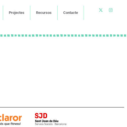
Projectes
Recursos
Contacte