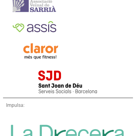
Impulsa: