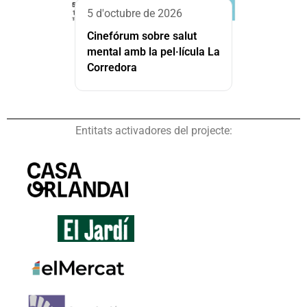
5 d'octubre de 2026
Cinefórum sobre salut
mental amb la pel·lícula La
Corredora
Entitats activadores del projecte: