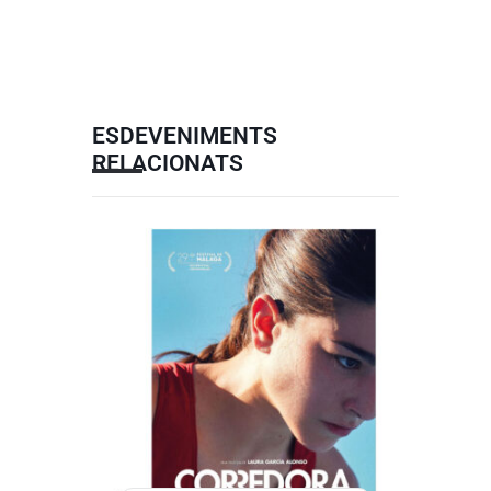
ESDEVENIMENTS
RELACIONATS