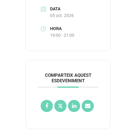
DATA
05 oct. 2026
HORA
19:00 - 21:00
COMPARTEIX AQUEST
ESDEVENIMENT