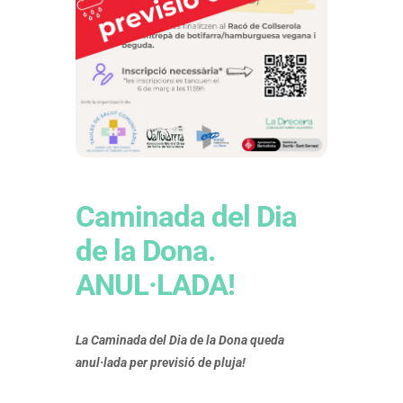
Caminada del Dia
de la Dona.
ANUL·LADA!
La Caminada del Dia de la Dona queda
anul·lada per previsió de pluja!