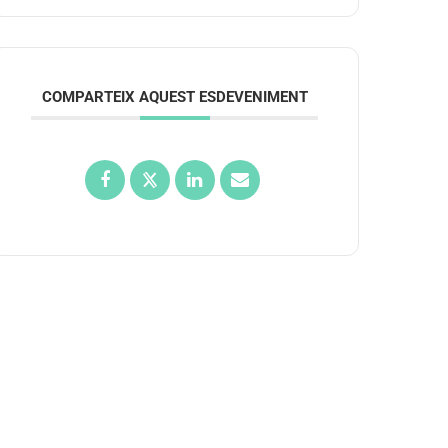
COMPARTEIX AQUEST ESDEVENIMENT