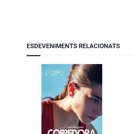
ESDEVENIMENTS RELACIONATS