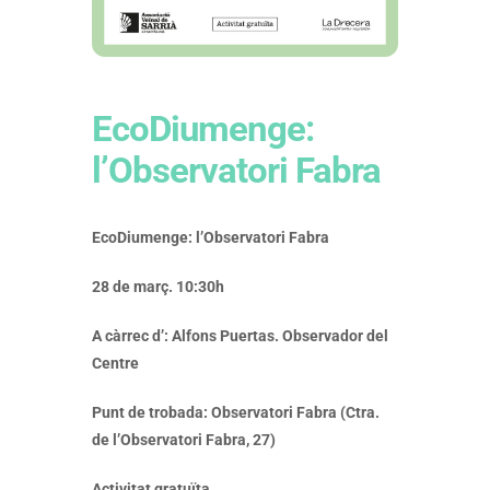
EcoDiumenge:
l’Observatori Fabra
EcoDiumenge: l’Observatori Fabra
28 de març. 10:30h
A càrrec d’: Alfons Puertas. Observador del
Centre
Punt de trobada:
Observatori Fabra
(
Ctra.
de l’Observatori Fabra, 27
)
Activitat gratuïta