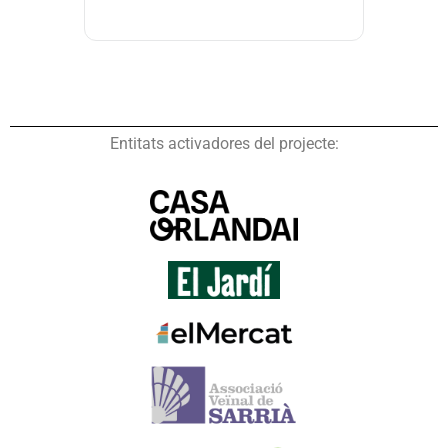
Entitats activadores del projecte: