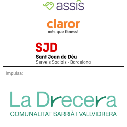
Impulsa: