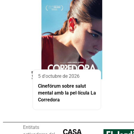
5 d'octubre de 2026
Cinefórum sobre salut
mental amb la pel·lícula La
Corredora
Entitats