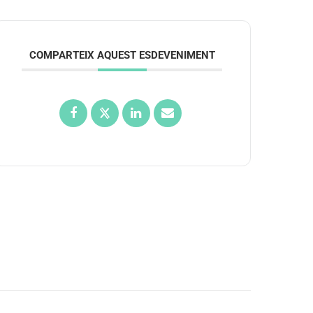
COMPARTEIX AQUEST ESDEVENIMENT