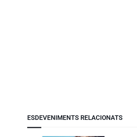
ESDEVENIMENTS RELACIONATS