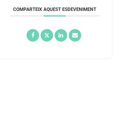
COMPARTEIX AQUEST ESDEVENIMENT