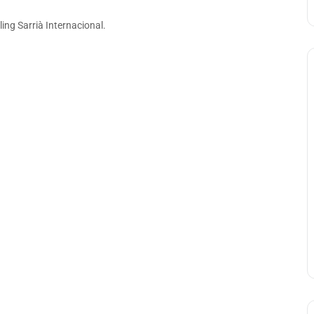
ling Sarrià Internacional.