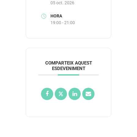
05 oct. 2026
HORA
19:00 - 21:00
COMPARTEIX AQUEST
ESDEVENIMENT