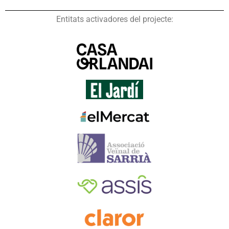
Entitats activadores del projecte: