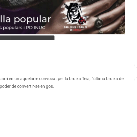
arri en un aquelarre convocat per la bruixa Teia, l’última bruixa de
 poder de convertir-se en gos.