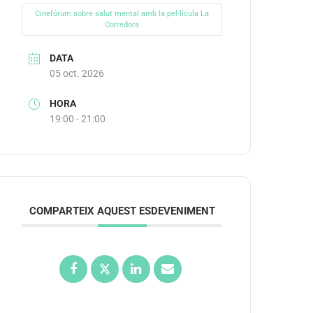
Cinefórum sobre salut mental amb la pel·lícula La
Corredora
DATA
05 oct. 2026
HORA
19:00 - 21:00
COMPARTEIX AQUEST ESDEVENIMENT