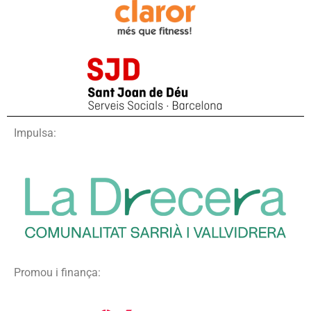
Impulsa:
Promou i finança: