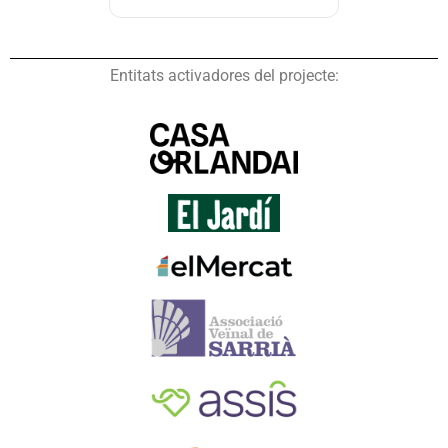
Entitats activadores del projecte: