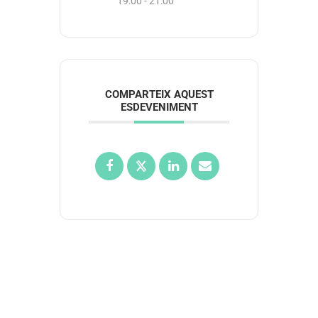
19:00 - 21:00
COMPARTEIX AQUEST
ESDEVENIMENT