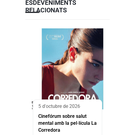
ESDEVENIMENTS
RELACIONATS
5 d'octubre de 2026
Cinefórum sobre salut
mental amb la pel·lícula La
Corredora