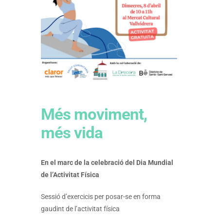
Més moviment,
més vida
En el marc de la celebració del Dia Mundial
de l’Activitat Física
Sessió d’exercicis per posar-se en forma
gaudint de l’activitat física