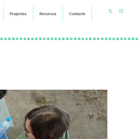
Projectes
Recursos
Contacte